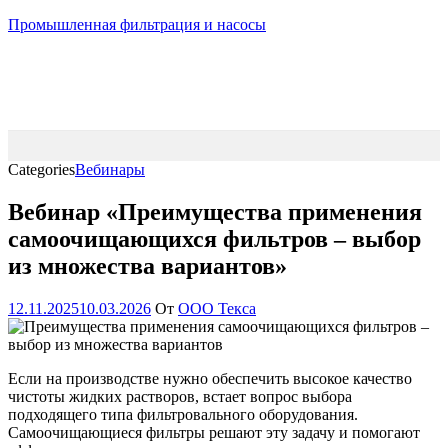
Промышленная фильтрация и насосы
Categories
Вебинары
Вебинар «Преимущества применения
самоочищающихся фильтров – выбор
из множества вариантов»
12.11.2025
10.03.2026
От
ООО Текса
Если на производстве нужно обеспечить высокое качество
чистоты жидких растворов, встает вопрос выбора
подходящего типа фильтровального оборудования.
Самоочищающиеся фильтры решают эту задачу и помогают