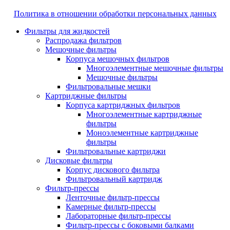
Политика в отношении обработки персональных данных
Фильтры для жидкостей
Распродажа фильтров
Мешочные фильтры
Корпуса мешочных фильтров
Многоэлементные мешочные фильтры
Мешочные фильтры
Фильтровальные мешки
Картриджные фильтры
Корпуса картриджных фильтров
Многоэлементные картриджные
фильтры
Моноэлементные картриджные
фильтры
Фильтровальные картриджи
Дисковые фильтры
Корпус дискового фильтра
Фильтровальный картридж
Фильтр-прессы
Ленточные фильтр-прессы
Камерные фильтр-прессы
Лабораторные фильтр-прессы
Фильтр-прессы с боковыми балками