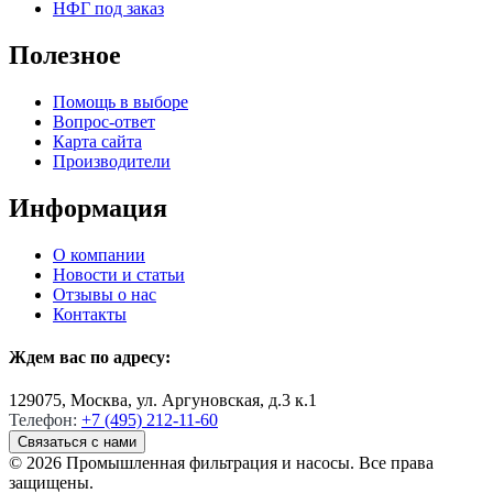
НФГ под заказ
Полезное
Помощь в выборе
Вопрос-ответ
Карта сайта
Производители
Информация
О компании
Новости и статьи
Отзывы о нас
Контакты
Ждем вас по адресу:
129075, Москва, ул. Аргуновская, д.3 к.1
Телефон:
+7 (495) 212-11-60
Связаться с нами
© 2026 Промышленная фильтрация и насосы. Все права
защищены.