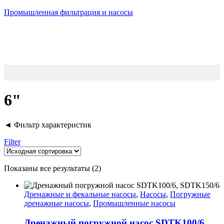
Промышленная фильтрация и насосы
6"
◄ Фильтр характеристик
Filter
Показаны все результаты (2)
Дренажные и фекальные насосы
,
Насосы
,
Погружные
дренажные насосы
,
Промышленные насосы
Дренажный погружной насос SDTK100/6,