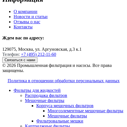
О компании
Новости и статьи
Отзывы о нас
Контакты
Ждем вас по адресу:
129075, Москва, ул. Аргуновская, д.3 к.1
Телефон:
+7 (495) 212-11-60
Связаться с нами
© 2026 Промышленная фильтрация и насосы. Все права
защищены.
Политика в отношении обработки персональных данных
Фильтры для жидкостей
Распродажа фильтров
Мешочные фильтры
Корпуса мешочных фильтров
Многоэлементные мешочные фильтры
Мешочные фильтры
Фильтровальные мешки
Картриджные фильтры