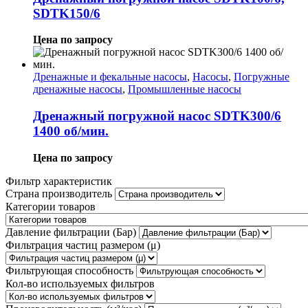
SDTK150/6
Цена по запросу
Дренажные и фекальные насосы
,
Насосы
,
Погружные
дренажные насосы
,
Промышленные насосы
Дренажный погружной насос SDTK300/6
1400 об/мин.
Цена по запросу
Фильтр характеристик
Страна производитель
Категории товаров
Давление фильтрации (Бар)
Фильтрация частиц размером (μ)
Фильтрующая способность
Кол-во используемых фильтров