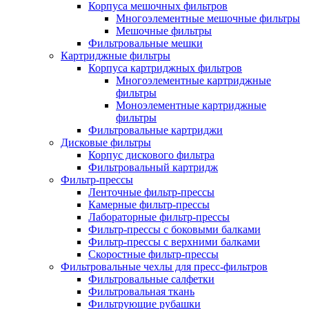
Корпуса мешочных фильтров
Многоэлементные мешочные фильтры
Мешочные фильтры
Фильтровальные мешки
Картриджные фильтры
Корпуса картриджных фильтров
Многоэлементные картриджные
фильтры
Моноэлементные картриджные
фильтры
Фильтровальные картриджи
Дисковые фильтры
Корпус дискового фильтра
Фильтровальный картридж
Фильтр-прессы
Ленточные фильтр-прессы
Камерные фильтр-прессы
Лабораторные фильтр-прессы
Фильтр-прессы с боковыми балками
Фильтр-прессы с верхними балками
Скоростные фильтр-прессы
Фильтровальные чехлы для пресс-фильтров
Фильтровальные салфетки
Фильтровальная ткань
Фильтрующие рубашки