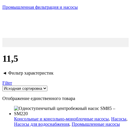
Промышленная фильтрация и насосы
11,5
◄ Фильтр характеристик
Filter
Отображение единственного товара
Консольные и консольно-моноблочные насосы
,
Насосы
,
Насосы для водоснабжения
,
Промышленные насосы