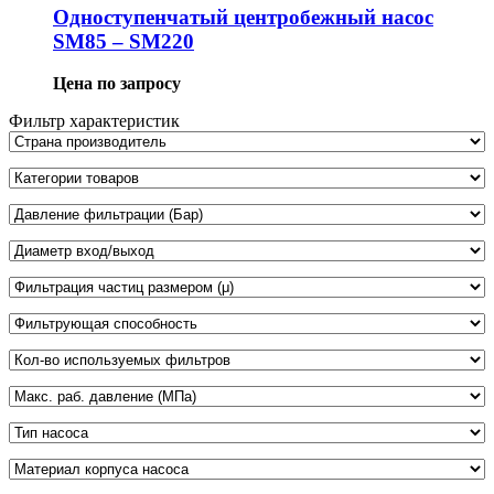
Одноступенчатый центробежный насос
SM85 – SM220
Цена по запросу
Фильтр характеристик