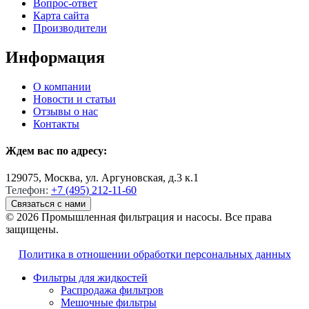
Вопрос-ответ
Карта сайта
Производители
Информация
О компании
Новости и статьи
Отзывы о нас
Контакты
Ждем вас по адресу:
129075, Москва, ул. Аргуновская, д.3 к.1
Телефон:
+7 (495) 212-11-60
Связаться с нами
© 2026 Промышленная фильтрация и насосы. Все права
защищены.
Политика в отношении обработки персональных данных
Фильтры для жидкостей
Распродажа фильтров
Мешочные фильтры