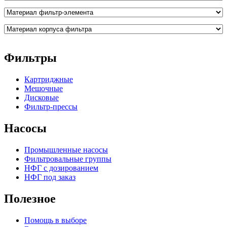
Фильтры
Картриджные
Мешочные
Дисковые
Фильтр-прессы
Насосы
Промышленные насосы
Фильтровальные группы
НФГ с дозированием
НФГ под заказ
Полезное
Помощь в выборе