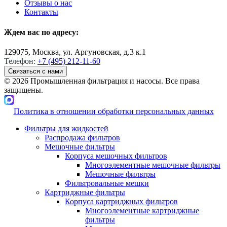
Отзывы о нас
Контакты
Ждем вас по адресу:
129075, Москва, ул. Аргуновская, д.3 к.1
Телефон:
+7 (495) 212-11-60
Связаться с нами
© 2026 Промышленная фильтрация и насосы. Все права
защищены.
Политика в отношении обработки персональных данных
Фильтры для жидкостей
Распродажа фильтров
Мешочные фильтры
Корпуса мешочных фильтров
Многоэлементные мешочные фильтры
Мешочные фильтры
Фильтровальные мешки
Картриджные фильтры
Корпуса картриджных фильтров
Многоэлементные картриджные
фильтры