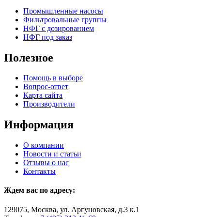
Промышленные насосы
Фильтровальные группы
НФГ с дозированием
НФГ под заказ
Полезное
Помощь в выборе
Вопрос-ответ
Карта сайта
Производители
Информация
О компании
Новости и статьи
Отзывы о нас
Контакты
Ждем вас по адресу:
129075, Москва, ул. Аргуновская, д.3 к.1