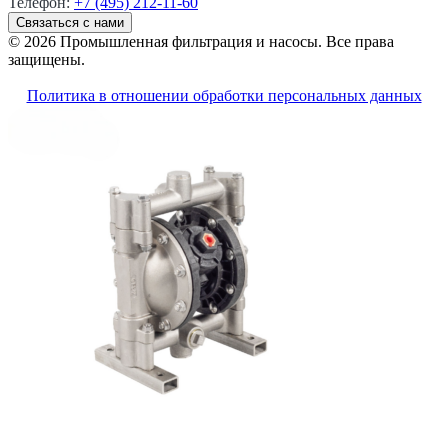
Телефон:
+7 (495) 212-11-60
Связаться с нами
© 2026 Промышленная фильтрация и насосы. Все права
защищены.
Политика в отношении обработки персональных данных