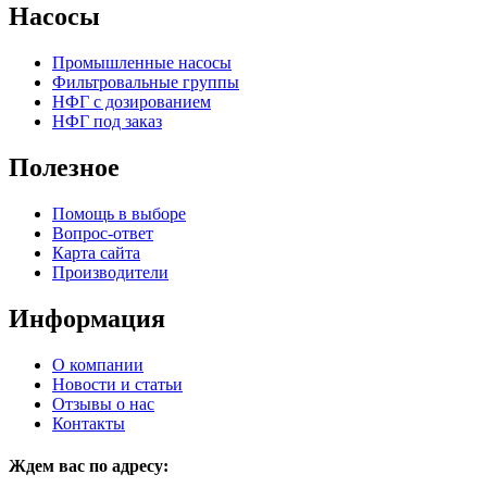
Насосы
Промышленные насосы
Фильтровальные группы
НФГ с дозированием
НФГ под заказ
Полезное
Помощь в выборе
Вопрос-ответ
Карта сайта
Производители
Информация
О компании
Новости и статьи
Отзывы о нас
Контакты
Ждем вас по адресу: