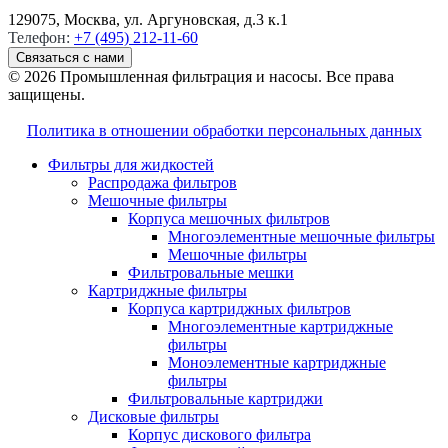
129075, Москва, ул. Аргуновская, д.3 к.1
Телефон:
+7 (495) 212-11-60
Связаться с нами
© 2026 Промышленная фильтрация и насосы. Все права
защищены.
Политика в отношении обработки персональных данных
Фильтры для жидкостей
Распродажа фильтров
Мешочные фильтры
Корпуса мешочных фильтров
Многоэлементные мешочные фильтры
Мешочные фильтры
Фильтровальные мешки
Картриджные фильтры
Корпуса картриджных фильтров
Многоэлементные картриджные
фильтры
Моноэлементные картриджные
фильтры
Фильтровальные картриджи
Дисковые фильтры
Корпус дискового фильтра