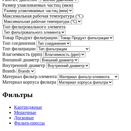
Размер улавливаемых частиц (мкм)
Максимальная рабочая температура (°С)
Тип фильтровального элемента
Товар Продукт фильтрации
Тип соединения
Тип фильтрации
Влагоемкость (ppm)
Внешний диаметр
Внутренний диаметр
Brands
Материал фильтр-элемента
Материал корпуса фильтра
Фильтры
Картриджные
Мешочные
Дисковые
Фильтр-прессы