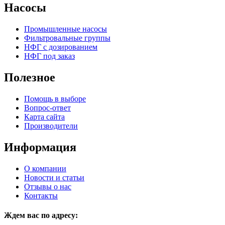
Насосы
Промышленные насосы
Фильтровальные группы
НФГ с дозированием
НФГ под заказ
Полезное
Помощь в выборе
Вопрос-ответ
Карта сайта
Производители
Информация
О компании
Новости и статьи
Отзывы о нас
Контакты
Ждем вас по адресу: