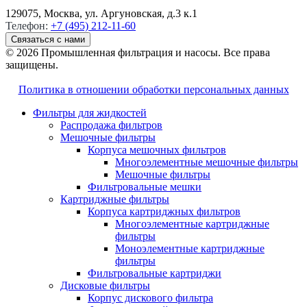
129075, Москва, ул. Аргуновская, д.3 к.1
Телефон:
+7 (495) 212-11-60
Связаться с нами
© 2026 Промышленная фильтрация и насосы. Все права
защищены.
Политика в отношении обработки персональных данных
Фильтры для жидкостей
Распродажа фильтров
Мешочные фильтры
Корпуса мешочных фильтров
Многоэлементные мешочные фильтры
Мешочные фильтры
Фильтровальные мешки
Картриджные фильтры
Корпуса картриджных фильтров
Многоэлементные картриджные
фильтры
Моноэлементные картриджные
фильтры
Фильтровальные картриджи
Дисковые фильтры
Корпус дискового фильтра