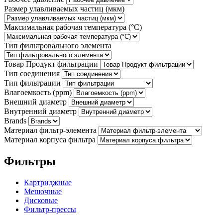
Размер улавливаемых частиц (мкм)
Максимальная рабочая температура (°С)
Тип фильтровального элемента
Товар Продукт фильтрации
Тип соединения
Тип фильтрации
Влагоемкость (ppm)
Внешний диаметр
Внутренний диаметр
Brands
Материал фильтр-элемента
Материал корпуса фильтра
Фильтры
Картриджные
Мешочные
Дисковые
Фильтр-прессы