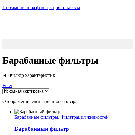
Промышленная фильтрация и насосы
Барабанные фильтры
◄ Фильтр характеристик
Filter
Отображение единственного товара
Барабанные фильтры
,
Фильтрация жидкостей
Барабанный фильтр