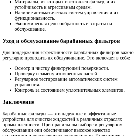
Материалы, из которых изготовлен фильтр, и их
устойчивость к агрессивным средам.
Наличие автоматических систем управления и их
функциональность.
Экономическая целесообразность и затраты на
обслуживание.
Уход и обслуживание барабанных фильтров
Для поддержания эффективности барабанных фильтров важно
регулярно проводить их обслуживание. Это включает в себя:
Осмотр и чистку фильтрующей поверхности.
Проверку и замену изношенных частей.
Регулярное тестирование автоматических систем
управления.
Контроль за состоянием уплотнительных элементов.
Заключение
Барабанные фильтры — это надежные и эффективные
устройства для очистки жидкостей в различных отраслях
промышленности. При правильном выборе и регулярном
обслуживании они обеспечивают высокое качество
фильтрации и долговечность эксплуатации. Инвестируя в