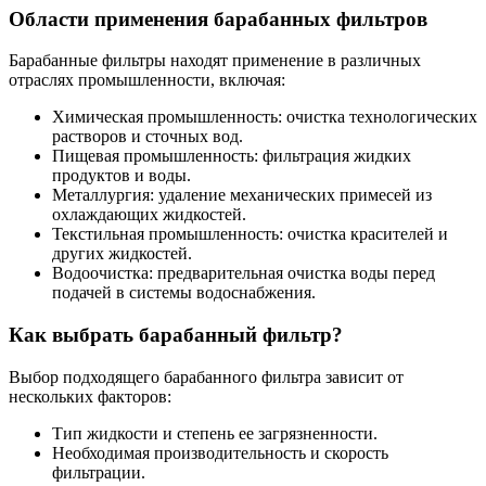
Области применения барабанных фильтров
Барабанные фильтры находят применение в различных
отраслях промышленности, включая:
Химическая промышленность: очистка технологических
растворов и сточных вод.
Пищевая промышленность: фильтрация жидких
продуктов и воды.
Металлургия: удаление механических примесей из
охлаждающих жидкостей.
Текстильная промышленность: очистка красителей и
других жидкостей.
Водоочистка: предварительная очистка воды перед
подачей в системы водоснабжения.
Как выбрать барабанный фильтр?
Выбор подходящего барабанного фильтра зависит от
нескольких факторов:
Тип жидкости и степень ее загрязненности.
Необходимая производительность и скорость
фильтрации.