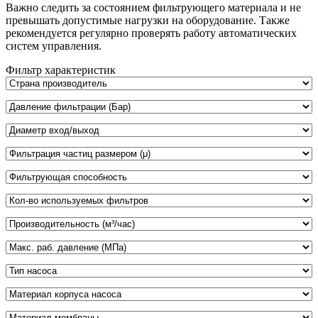
Важно следить за состоянием фильтрующего материала и не
превышать допустимые нагрузки на оборудование. Также
рекомендуется регулярно проверять работу автоматических
систем управления.
Фильтр характеристик