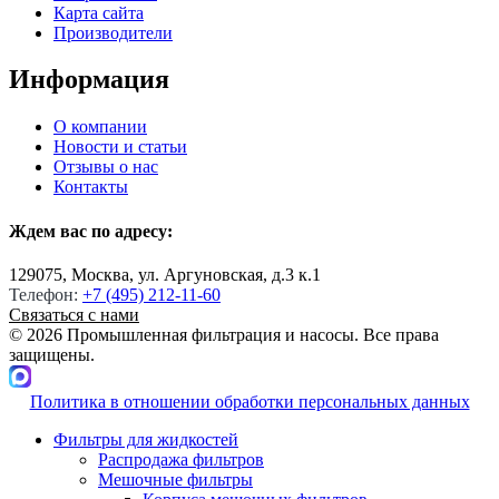
Карта сайта
Производители
Информация
О компании
Новости и статьи
Отзывы о нас
Контакты
Ждем вас по адресу:
129075, Москва, ул. Аргуновская, д.3 к.1
Телефон:
+7 (495) 212-11-60
Связаться с нами
© 2026 Промышленная фильтрация и насосы. Все права
защищены.
Политика в отношении обработки персональных данных
Фильтры для жидкостей
Распродажа фильтров
Мешочные фильтры