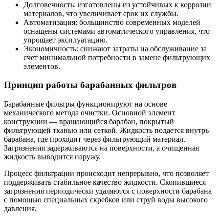
Долговечность: изготовлены из устойчивых к коррозии
материалов, что увеличивает срок их службы.
Автоматизация: большинство современных моделей
оснащены системами автоматического управления, что
упрощает эксплуатацию.
Экономичность: снижают затраты на обслуживание за
счет минимальной потребности в замене фильтрующих
элементов.
Принцип работы барабанных фильтров
Барабанные фильтры функционируют на основе
механического метода очистки. Основной элемент
конструкции — вращающийся барабан, покрытый
фильтрующей тканью или сеткой. Жидкость подается внутрь
барабана, где проходит через фильтрующий материал.
Загрязнения задерживаются на поверхности, а очищенная
жидкость выводится наружу.
Процесс фильтрации происходит непрерывно, что позволяет
поддерживать стабильное качество жидкости. Скопившиеся
загрязнения периодически удаляются с поверхности барабана
с помощью специальных скребков или струй воды высокого
давления.