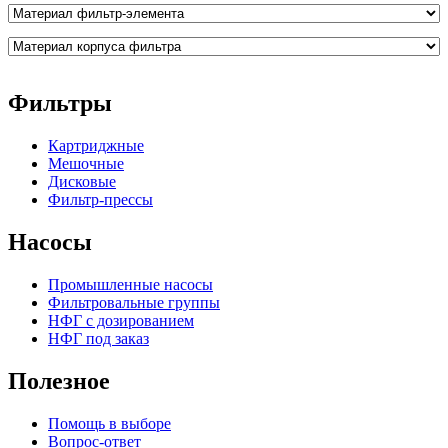
Фильтры
Картриджные
Мешочные
Дисковые
Фильтр-прессы
Насосы
Промышленные насосы
Фильтровальные группы
НФГ с дозированием
НФГ под заказ
Полезное
Помощь в выборе
Вопрос-ответ