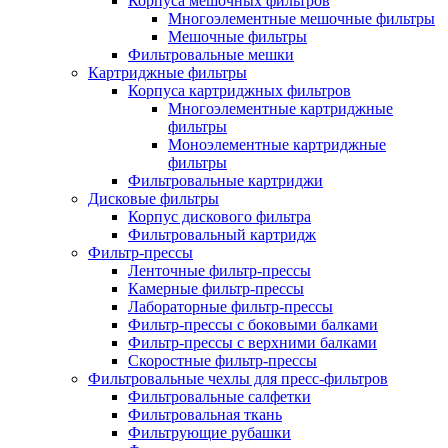
Корпуса мешочных фильтров
Многоэлементные мешочные фильтры
Мешочные фильтры
Фильтровальные мешки
Картриджные фильтры
Корпуса картриджных фильтров
Многоэлементные картриджные
фильтры
Моноэлементные картриджные
фильтры
Фильтровальные картриджи
Дисковые фильтры
Корпус дискового фильтра
Фильтровальный картридж
Фильтр-прессы
Ленточные фильтр-прессы
Камерные фильтр-прессы
Лабораторные фильтр-прессы
Фильтр-прессы с боковыми балками
Фильтр-прессы с верхними балками
Скоростные фильтр-прессы
Фильтровальные чехлы для пресс-фильтров
Фильтровальные салфетки
Фильтровальная ткань
Фильтрующие рубашки