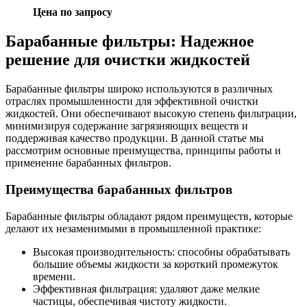
Цена по запросу
Барабанные фильтры: Надежное
решение для очистки жидкостей
Барабанные фильтры широко используются в различных
отраслях промышленности для эффективной очистки
жидкостей. Они обеспечивают высокую степень фильтрации,
минимизируя содержание загрязняющих веществ и
поддерживая качество продукции. В данной статье мы
рассмотрим основные преимущества, принципы работы и
применение барабанных фильтров.
Преимущества барабанных фильтров
Барабанные фильтры обладают рядом преимуществ, которые
делают их незаменимыми в промышленной практике:
Высокая производительность: способны обрабатывать
большие объемы жидкости за короткий промежуток
времени.
Эффективная фильтрация: удаляют даже мелкие
частицы, обеспечивая чистоту жидкости.