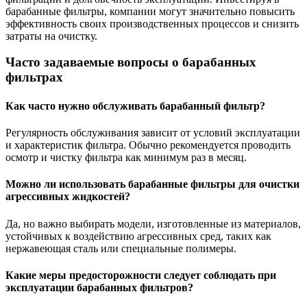
барабанные фильтры, компании могут значительно повысить
эффективность своих производственных процессов и снизить
затраты на очистку.
Часто задаваемые вопросы о барабанных
фильтрах
Как часто нужно обслуживать барабанный фильтр?
Регулярность обслуживания зависит от условий эксплуатации
и характеристик фильтра. Обычно рекомендуется проводить
осмотр и чистку фильтра как минимум раз в месяц.
Можно ли использовать барабанные фильтры для очистки
агрессивных жидкостей?
Да, но важно выбирать модели, изготовленные из материалов,
устойчивых к воздействию агрессивных сред, таких как
нержавеющая сталь или специальные полимеры.
Какие меры предосторожности следует соблюдать при
эксплуатации барабанных фильтров?